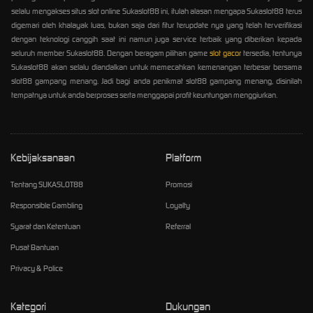
selalu mengakses situs slot online Sukaslot88 ini, itulah alasan mengapa Sukaslot88 terus
digemari oleh khalayak luas, bukan saja dari fitur terupdate nya yang telah terverifikasi
dengan teknologi canggih saat ini namun juga service terbaik yang diberikan kepada
seluruh member Sukaslot88. Dengan beragam pilihan game
slot gacor
tersedia, tentunya
Sukaslot88 akan selalu diandalkan untuk memecahkan kemenangan terbesar bersama
slot88 gampang menang. Jadi bagi anda penikmat slot88 gampang menang, disinilah
tempatnya untuk anda berproses serta menggapai profit keuntungan menggiurkan.
Kebijaksanaan
Platform
Tentang SUKASLOT88
Promosi
Responsible Gambling
Loyalty
Syarat dan Ketentuan
Referral
Pusat Bantuan
Privacy & Police
Kategori
Dukungan