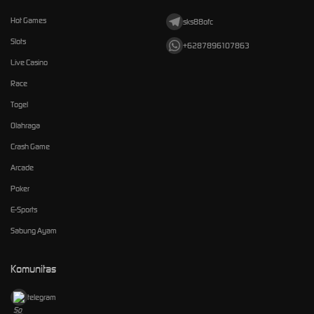
Hot Games
sks88ofc
Slots
+6287896107863
Live Casino
Race
Togel
Olahraga
Crash Game
Arcade
Poker
E-Sports
Sabung Ayam
Komunitas
telegram