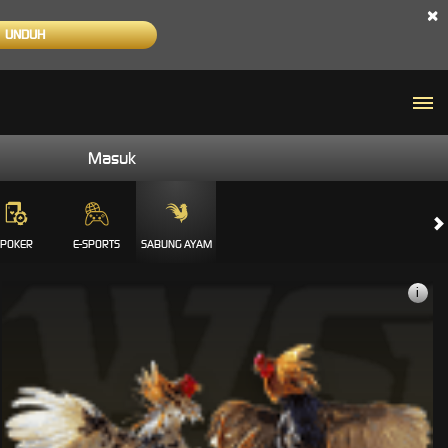
×
UNDUH
Masuk
POKER
E-SPORTS
SABUNG AYAM
i