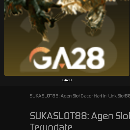
GA28
SUKASLOT88: Agen Slot Gacor Hari Ini Link Slo
SUKASLOT88: Agen Slot 
Terupdate