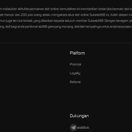
elalukan aktivitas permainan slot online, kemudahan ini memberikan kesan jika bermain slot on
bab hampir dari 200 juta orang selalu mengakses situs slot online Sukaslot88 ini, itulah alasan m
i namun juga service terbaik yang diberikan kepada seluruh member Sukaslot88. Dengan beragam p
Jadi bagi anda penikmat slot88 gampang menang, disinilah tempatnya untuk anda berproses s
Platform
Promosi
Loyalty
Referral
Dukungan
sks88ofc