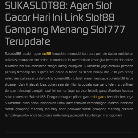
SUKASLOT88: Agen Slot
Gacor Hari Ini Link Slot88
Gampang Menang Slot777
Terupdate
Sukaslot88 adalah agen
slot88
terupdate memudahkan para pemain dalam melalukan
aktivitas permainan slot online, kemudahan ini memberikan kesan jika bermain slot online
bukanlah hal sulit melainkan sangat menguntungkan. Sukaslot88 juga memiliki peranan
penting terhadap siklus game slot online di tanah air sebab hampir dari 200 juta orang
selalu mengakses situs slot online Sukaslot88 ini, itulah alasan mengapa Sukaslot88 terus
digemari oleh khalayak luas, bukan saja dari fitur terupdate nya yang telah terverifikasi
dengan teknologi canggih saat ini namun juga service terbaik yang diberikan kepada
seluruh member Sukaslot88. Dengan beragam pilihan game
slot gacor
tersedia, tentunya
Sukaslot88 akan selalu diandalkan untuk memecahkan kemenangan terbesar bersama
slot88 gampang menang. Jadi bagi anda penikmat slot88 gampang menang, disinilah
tempatnya untuk anda berproses serta menggapai profit keuntungan menggiurkan.