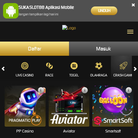
×
SUKASLOT88 Aplikasi Mobile
UNDUH
Jangan tampilkan lagi hari ini
Daftar
Masuk
OTS
LIVE CASINO
RACE
TOGEL
OLAHRAGA
CRASH GAME
i
i
i
PP Casino
Aviator
Smartsoft