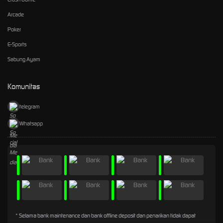
Arcade
Poker
E-Sports
Sabung Ayam
Komunitas
telegram
Whatsapp
* Selama bank maintenance dan bank offline deposit dan penarikan tidak dapat