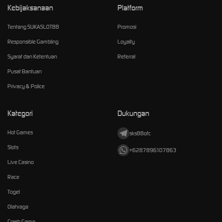
Kebijaksanaan
Platform
Tentang SUKASLOT88
Promosi
Responsible Gambling
Loyalty
Syarat dan Ketentuan
Referral
Pusat Bantuan
Privacy & Police
Kategori
Dukungan
Hot Games
sks88ofc
Slots
+6287896107863
Live Casino
Race
Togel
Olahraga
Crash Game