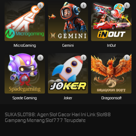
i
i
i
MicroGaming
Gemini
InOut
i
i
i
Spade Gaming
Joker
Dragoonsoft
SUKASLOT88: Agen Slot Gacor Hari Ini Link Slot88
Gampang Menang Slot777 Terupdate