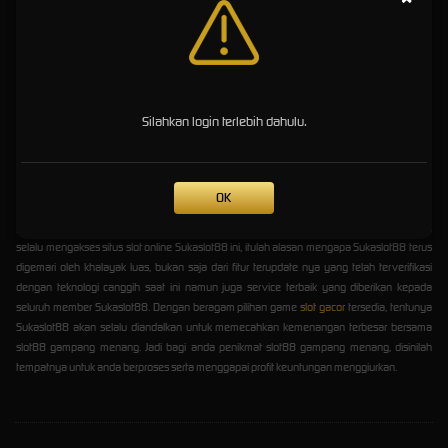
SUKASLOT88: Agen Slot
Gacor Hari Ini Link Slot88
Gampang Menang Slot777
Terupdate
Silahkan login terlebih dahulu.
Sukaslot88 adalah agen
slot88
terupdate memudahkan para pemain dalam melalukan
aktivitas permainan slot online, kemudahan ini memberikan kesan jika bermain slot online
OK
bukanlah hal sulit melainkan sangat menguntungkan. Sukaslot88 juga memiliki peranan
penting terhadap siklus game slot online di tanah air sebab hampir dari 200 juta orang
selalu mengakses situs slot online Sukaslot88 ini, itulah alasan mengapa Sukaslot88 terus
digemari oleh khalayak luas, bukan saja dari fitur terupdate nya yang telah terverifikasi
dengan teknologi canggih saat ini namun juga service terbaik yang diberikan kepada
seluruh member Sukaslot88. Dengan beragam pilihan game
slot gacor
tersedia, tentunya
Sukaslot88 akan selalu diandalkan untuk memecahkan kemenangan terbesar bersama
slot88 gampang menang. Jadi bagi anda penikmat slot88 gampang menang, disinilah
tempatnya untuk anda berproses serta menggapai profit keuntungan menggiurkan.