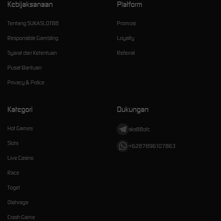
Kebijaksanaan
Platform
Tentang SUKASLOT88
Promosi
Responsible Gambling
Loyalty
Syarat dan Ketentuan
Referral
Pusat Bantuan
Privacy & Police
Kategori
Dukungan
Hot Games
sks88ofc
Slots
+6287896107863
Live Casino
Race
Togel
Olahraga
Crash Game