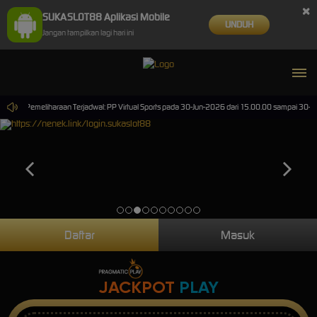
×
SUKASLOT88 Aplikasi Mobile
UNDUH
Jangan tampilkan lagi hari ini
Pemeliharaan Terjadwal: PP Virtual Sports pada 30-Jun-2026 dari 15.00.00 sampai 30-Sep
Daftar
Masuk
JACKPOT
PLAY