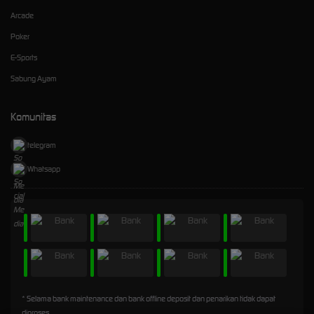
Arcade
Poker
E-Sports
Sabung Ayam
Komunitas
telegram
Whatsapp
* Selama bank maintenance dan bank offline deposit dan penarikan tidak dapat
diproses